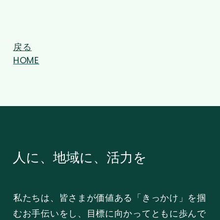
戻る
HOME
人に、地域に、活力を
私たちは、皆さまが価値ある「きっかけ」を掴
むお手伝いをし、目標に向かってともに歩んで