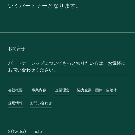
いくパートナーとなります。
お問合せ
パートナーシップについてもっと知りたい方は、お気軽に
お問い合わせください。
会社概要
事業内容
企業理念
協力企業・団体・自治体
採用情報
お問い合わせ
X (Twitter)
note