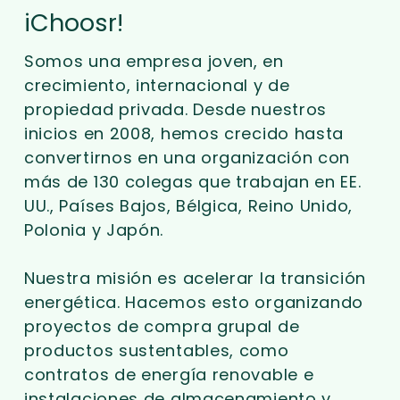
iChoosr!
Somos una empresa joven, en
crecimiento, internacional y de
propiedad privada. Desde nuestros
inicios en 2008, hemos crecido hasta
convertirnos en una organización con
más de 130 colegas que trabajan en EE.
UU., Países Bajos, Bélgica, Reino Unido,
Polonia y Japón.
Nuestra misión es acelerar la transición
energética. Hacemos esto organizando
proyectos de compra grupal de
productos sustentables, como
contratos de energía renovable e
instalaciones de almacenamiento y