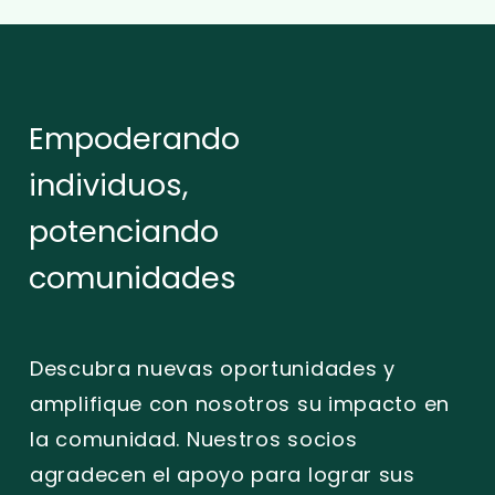
Empoderando
individuos,
potenciando
comunidades
Descubra nuevas oportunidades y
amplifique con nosotros su impacto en
la comunidad. Nuestros socios
agradecen el apoyo para lograr sus