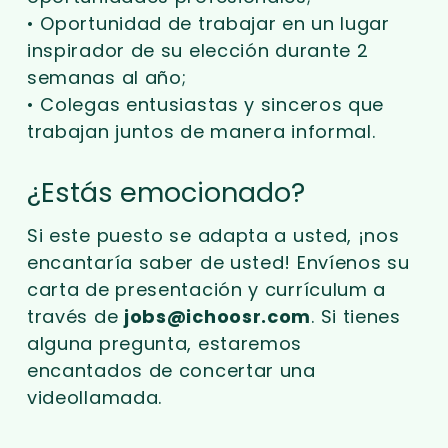
• Oportunidad de trabajar en un lugar
inspirador de su elección durante 2
semanas al año;
• Colegas entusiastas y sinceros que
trabajan juntos de manera informal.
¿Estás emocionado?
Si este puesto se adapta a usted, ¡nos
encantaría saber de usted! Envíenos su
carta de presentación y currículum a
través de
jobs@ichoosr.com
. Si tienes
alguna pregunta, estaremos
encantados de concertar una
videollamada.