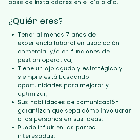
base de instaladores en el día a día.
¿Quién eres?
Tener al menos 7 años de
experiencia laboral en asociación
comercial y/o en funciones de
gestión operativa;
Tiene un ojo agudo y estratégico y
siempre está buscando
oportunidades para mejorar y
optimizar;
Sus habilidades de comunicación
garantizan que sepa cómo involucrar
a las personas en sus ideas;
Puede influir en las partes
interesadas;