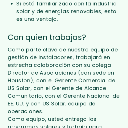
Si está familiarizado con la industria
solar y de energías renovables, esto
es una ventaja.
Con quien trabajas?
Como parte clave de nuestro equipo de
gestión de instaladores, trabajará en
estrecha colaboración con su colega
Director de Asociaciones (con sede en
Houston), con el Gerente Comercial de
US Solar, con el Gerente de Alcance
Comunitario, con el Gerente Nacional de
EE. UU. y con US Solar. equipo de
operaciones.
Como equipo, usted entrega los
programas solares y trabaja para