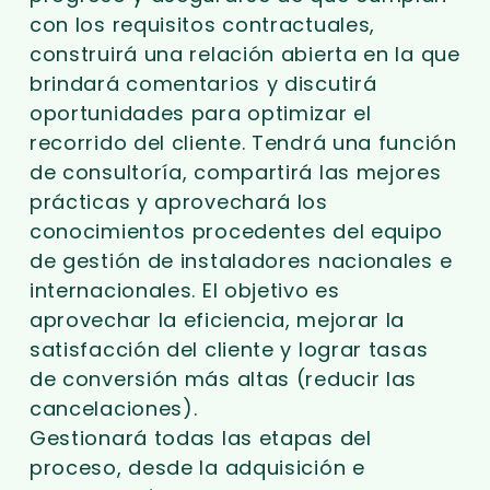
con los requisitos contractuales,
construirá una relación abierta en la que
brindará comentarios y discutirá
oportunidades para optimizar el
recorrido del cliente. Tendrá una función
de consultoría, compartirá las mejores
prácticas y aprovechará los
conocimientos procedentes del equipo
de gestión de instaladores nacionales e
internacionales. El objetivo es
aprovechar la eficiencia, mejorar la
satisfacción del cliente y lograr tasas
de conversión más altas (reducir las
cancelaciones).
Gestionará todas las etapas del
proceso, desde la adquisición e