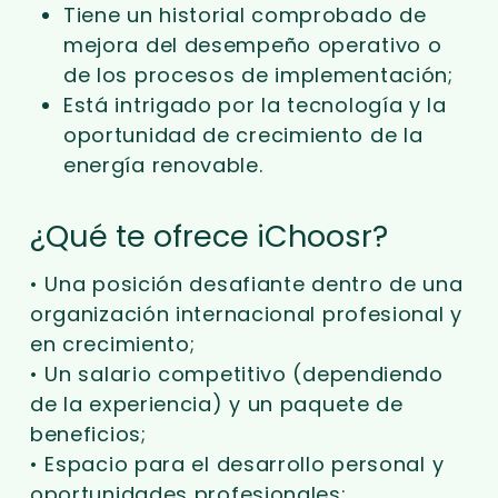
Tiene un historial comprobado de
mejora del desempeño operativo o
de los procesos de implementación;
Está intrigado por la tecnología y la
oportunidad de crecimiento de la
energía renovable.
¿Qué te ofrece iChoosr?
• Una posición desafiante dentro de una
organización internacional profesional y
en crecimiento;
• Un salario competitivo (dependiendo
de la experiencia) y un paquete de
beneficios;
• Espacio para el desarrollo personal y
oportunidades profesionales;