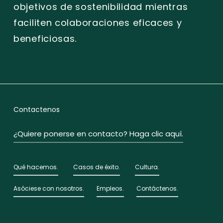
objetivos de sostenibilidad mientras
faciliten colaboraciones eficaces y
beneficiosas.
Contactenos
¿Quiere ponerse en contacto? Haga clic aquí.
Qué hacemos.
Casos de éxito.
Cultura.
Asóciese con nosotros.
Empleos.
Contáctenos.