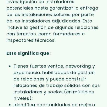
investigación de instaladores
potenciales hasta garantizar la entrega
de las instalaciones solares por parte
de los instaladores adjudicados. Esto
incluye la gestión de algunas relaciones
con terceros, como formadores e
inspectores técnicos.
Esto significa que:
Tienes fuertes ventas, networking y
experiencia. habilidades de gestión
de relaciones y puede construir
relaciones de trabajo sólidas con sus
instaladores y socios (en múltiples
niveles);
Identifica oportunidades de mejora