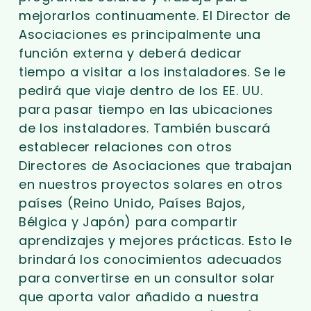
mejorarlos continuamente. El Director de
Asociaciones es principalmente una
función externa y deberá dedicar
tiempo a visitar a los instaladores. Se le
pedirá que viaje dentro de los EE. UU.
para pasar tiempo en las ubicaciones
de los instaladores. También buscará
establecer relaciones con otros
Directores de Asociaciones que trabajan
en nuestros proyectos solares en otros
países (Reino Unido, Países Bajos,
Bélgica y Japón) para compartir
aprendizajes y mejores prácticas. Esto le
brindará los conocimientos adecuados
para convertirse en un consultor solar
que aporta valor añadido a nuestra