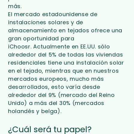
más.
El mercado estadounidense de
instalaciones solares y de
almacenamiento en tejados ofrece una
gran oportunidad para
iChoosr. Actualmente en EE.UU. sólo
alrededor del 5% de todas las viviendas
residenciales tiene una instalación solar
en el tejado, mientras que en nuestros
mercados europeos, mucho más
desarrollados, esto varía desde
alrededor del 9% (mercado del Reino
Unido) a más del 30% (mercados
holandés y belga).
¿Cuál será tu papel?