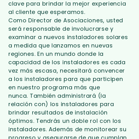
clave para brindar la mejor experiencia
al cliente que esperamos.
Como Director de Asociaciones, usted
será responsable de involucrarse y
examinar a nuevos instaladores solares
a medida que lanzamos en nuevas
regiones. En un mundo donde la
capacidad de los instaladores es cada
vez más escasa, necesitará convencer
a los instaladores para que participen
en nuestro programa más que
nunca. También administrará (la
relación con) los instaladores para
brindar resultados de instalación
óptimos. Tendrás un doble rol con los
instaladores. Además de monitorear su
progreso y asegurarse de que cumplan