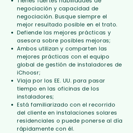
Tienes fuertes habilidades de
negociación y capacidad de
negociación. Busque siempre el
mejor resultado posible en el trato.
Defiende las mejores prácticas y
asesora sobre posibles mejoras;
Ambos utilizan y comparten las
mejores prácticas con el equipo
global de gestión de instaladores de
iChoosr;
Viaja por los EE. UU. para pasar
tiempo en las oficinas de los
instaladores;
Está familiarizado con el recorrido
del cliente en instalaciones solares
residenciales o puede ponerse al día
rápidamente con él.