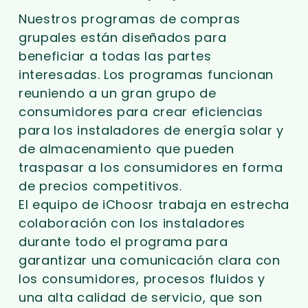
Nuestros programas de compras
grupales están diseñados para
beneficiar a todas las partes
interesadas. Los programas funcionan
reuniendo a un gran grupo de
consumidores para crear eficiencias
para los instaladores de energía solar y
de almacenamiento que pueden
traspasar a los consumidores en forma
de precios competitivos.
El equipo de iChoosr trabaja en estrecha
colaboración con los instaladores
durante todo el programa para
garantizar una comunicación clara con
los consumidores, procesos fluidos y
una alta calidad de servicio, que son