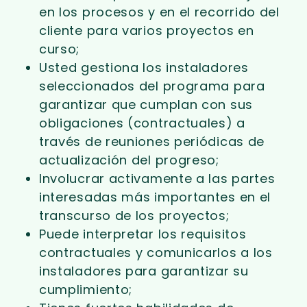
en los procesos y en el recorrido del
cliente para varios proyectos en
curso;
Usted gestiona los instaladores
seleccionados del programa para
garantizar que cumplan con sus
obligaciones (contractuales) a
través de reuniones periódicas de
actualización del progreso;
Involucrar activamente a las partes
interesadas más importantes en el
transcurso de los proyectos;
Puede interpretar los requisitos
contractuales y comunicarlos a los
instaladores para garantizar su
cumplimiento;