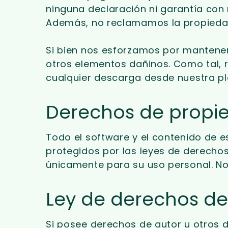
ninguna declaración ni garantía con r
Además, no reclamamos la propiedad n
Si bien nos esforzamos por mantener
otros elementos dañinos. Como tal,
cualquier descarga desde nuestra p
Derechos de propie
Todo el software y el contenido de e
protegidos por las leyes de derechos 
únicamente para su uso personal. No
Ley de derechos de 
Si posee derechos de autor u otros 