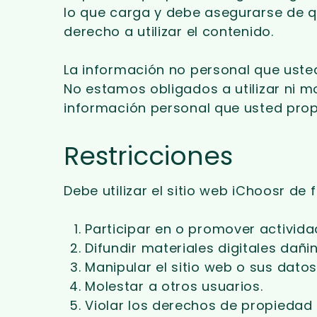
lo que carga y debe asegurarse de 
derecho a utilizar el contenido.
La información no personal que usted
No estamos obligados a utilizar ni 
información personal que usted propo
Restricciones
Debe utilizar el sitio web iChoosr de
Participar en o promover actividad
Difundir materiales digitales dañ
Manipular el sitio web o sus datos
Molestar a otros usuarios.
Violar los derechos de propiedad 