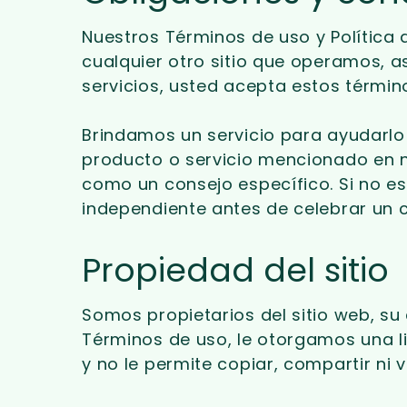
Nuestros Términos de uso y Política 
cualquier otro sitio que operamos, a
servicios, usted acepta estos término
Brindamos un servicio para ayudarl
producto o servicio mencionado en n
como un consejo específico. Si no es
independiente antes de celebrar un c
Propiedad del sitio
Somos propietarios del sitio web, su 
Términos de uso, le otorgamos una lic
y no le permite copiar, compartir ni 