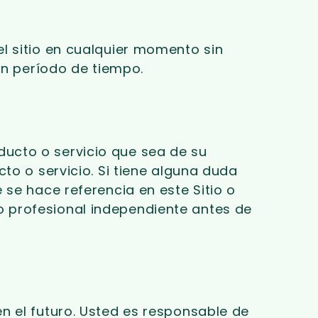
l sitio en cualquier momento sin
un período de tiempo.
ucto o servicio que sea de su
to o servicio. Si tiene alguna duda
 se hace referencia en este Sitio o
 profesional independiente antes de
n el futuro. Usted es responsable de