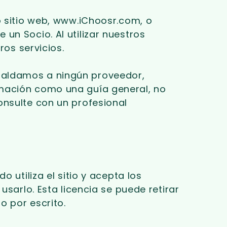
o sitio web, www.iChoosr.com, o
un Socio. Al utilizar nuestros
ros servicios.
paldamos a ningún proveedor,
rmación como una guía general, no
onsulte con un profesional
 utiliza el sitio y acepta los
usarlo. Esta licencia se puede retirar
o por escrito.