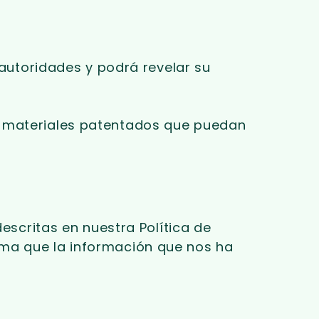
 autoridades y podrá revelar su
s materiales patentados que puedan
descritas en nuestra Política de
rma que la información que nos ha