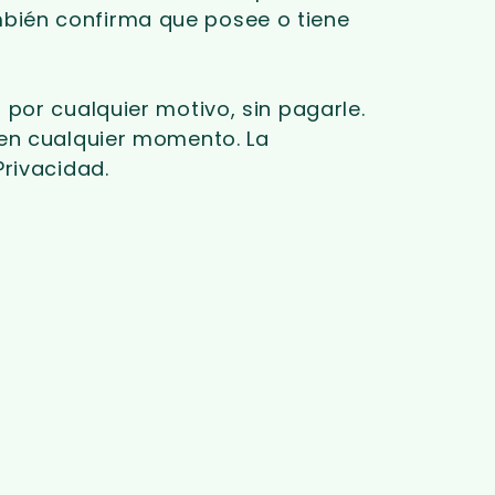
bién confirma que posee o tiene
por cualquier motivo, sin pagarle.
 en cualquier momento. La
Privacidad.