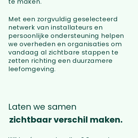
te maken.
Met een zorgvuldig geselecteerd
netwerk van installateurs en
persoonlijke ondersteuning helpen
we overheden en organisaties om
vandaag al zichtbare stappen te
zetten richting een duurzamere
leefomgeving.
Laten we samen
zichtbaar verschil maken.