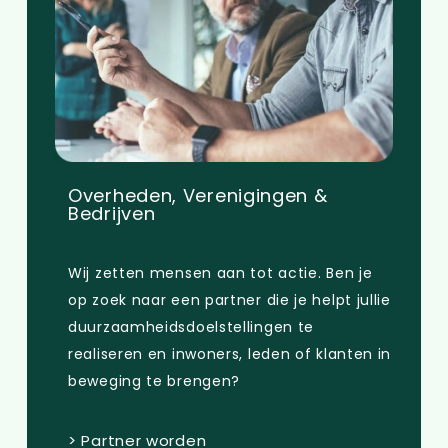
Overheden, Verenigingen &
Bedrijven
Wij zetten mensen aan tot actie. Ben je
op zoek naar een partner die je helpt jullie
duurzaamheidsdoelstellingen te
realiseren en inwoners, leden of klanten in
beweging te brengen?
> Partner worden