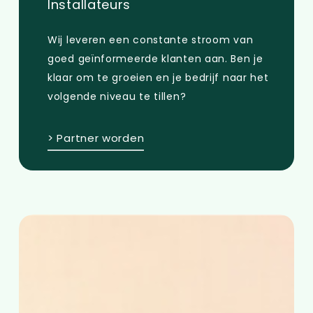
Installateurs
Wij leveren een constante stroom van
goed geïnformeerde klanten aan. Ben je
klaar om te groeien en je bedrijf naar het
volgende niveau te tillen?
> Partner worden