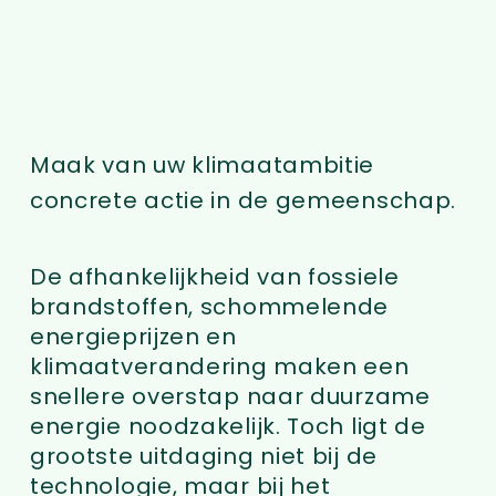
Maak van uw klimaatambitie
concrete actie in de gemeenschap.
De afhankelijkheid van fossiele
brandstoffen, schommelende
energieprijzen en
klimaatverandering maken een
snellere overstap naar duurzame
energie noodzakelijk. Toch ligt de
grootste uitdaging niet bij de
technologie, maar bij het