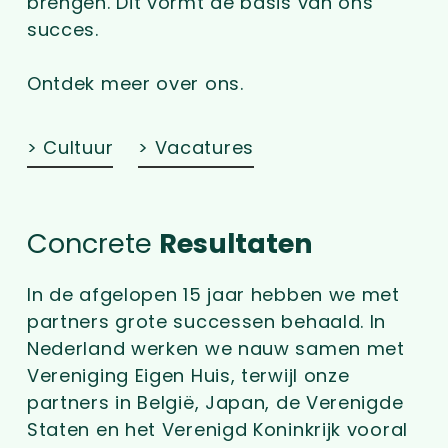
brengen. Dit vormt de basis van ons
succes.
Ontdek meer over ons.
> Cultuur
> Vacatures
Concrete
Resultaten
In de afgelopen 15 jaar hebben we met
partners grote successen behaald. In
Nederland werken we nauw samen met
Vereniging Eigen Huis, terwijl onze
partners in België, Japan, de Verenigde
Staten en het Verenigd Koninkrijk vooral