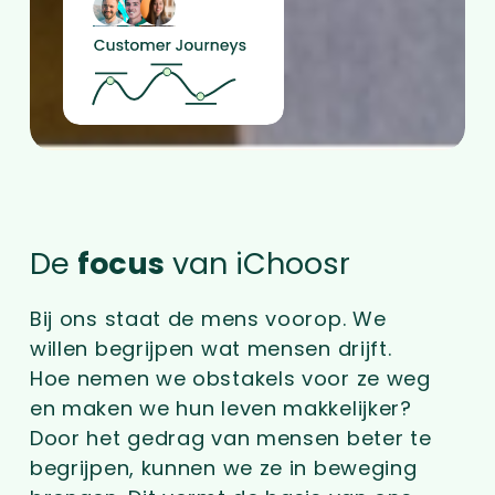
De
focus
van iChoosr
Bij ons staat de mens voorop. We
willen begrijpen wat mensen drijft.
Hoe nemen we obstakels voor ze weg
en maken we hun leven makkelijker?
Door het gedrag van mensen beter te
begrijpen, kunnen we ze in beweging